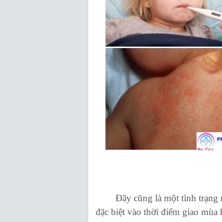
Đây cũng là một tình trạng rấ
đặc biệt vào thời điểm giao mùa h