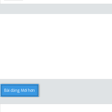
Bài đăng Mới hơn