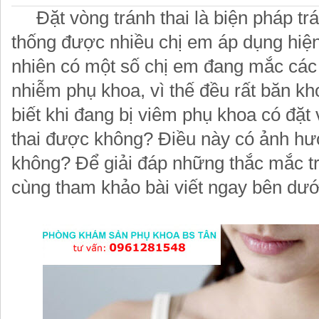
Đặt vòng tránh thai là biện pháp trá
thống được nhiều chị em áp dụng hiện
nhiên có một số chị em đang mắc các
nhiễm phụ khoa, vì thế đều rất băn k
biết khi đang bị viêm phụ khoa có đặt
thai được không? Điều này có ảnh hư
không? Để giải đáp những thắc mắc tr
cùng tham khảo bài viết ngay bên dướ