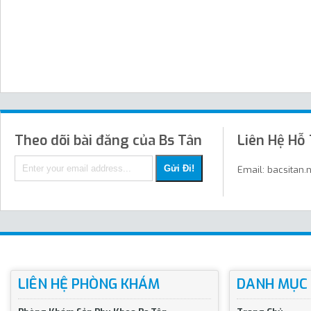
Theo dõi bài đăng của Bs Tân
Liên Hệ Hỗ
Email: bacsitan
LIÊN HỆ PHÒNG KHÁM
DANH MỤC