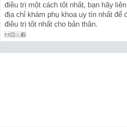
điều trị một cách tốt nhất, bạn hãy li
địa chỉ khám phụ khoa uy tín nhất để
điều trị tốt nhất cho bản thân.