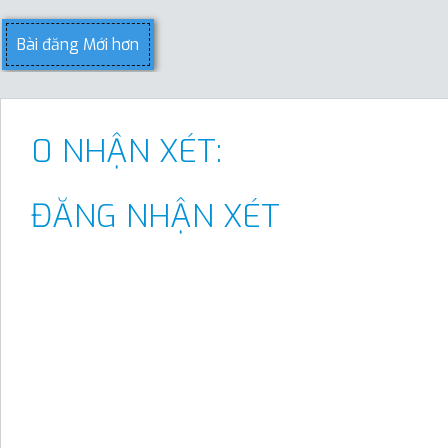
Bài đăng Mới hơn
0 NHẬN XÉT:
ĐĂNG NHẬN XÉT