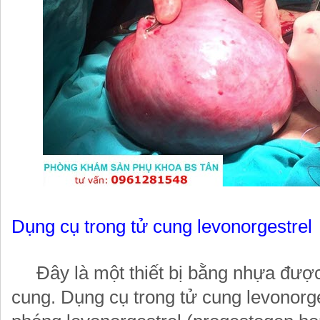
Dụng cụ trong tử cung levonorgestrel
Đây là một thiết bị bằng nhựa được 
cung. Dụng cụ trong tử cung levonorge